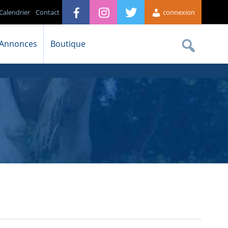
Calendrier
Contact
connexion
Annonces
Boutique