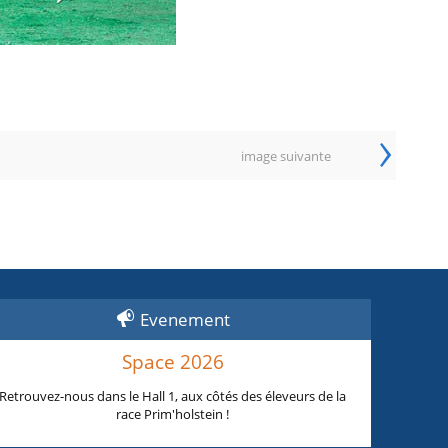
›
image suivante
Evenement
Space 2026
Retrouvez-nous dans le Hall 1, aux côtés des éleveurs de la
race Prim'holstein !