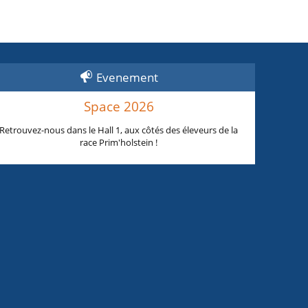
Evenement
Space 2026
Retrouvez-nous dans le Hall 1, aux côtés des éleveurs de la
race Prim'holstein !