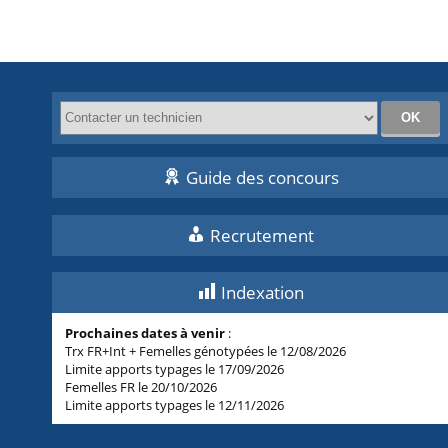
Guide des concours
Recrutement
Indexation
Prochaines dates à venir
:
Trx FR+Int + Femelles génotypées le 12/08/2026
Limite apports typages le 17/09/2026
Femelles FR le 20/10/2026
Limite apports typages le 12/11/2026