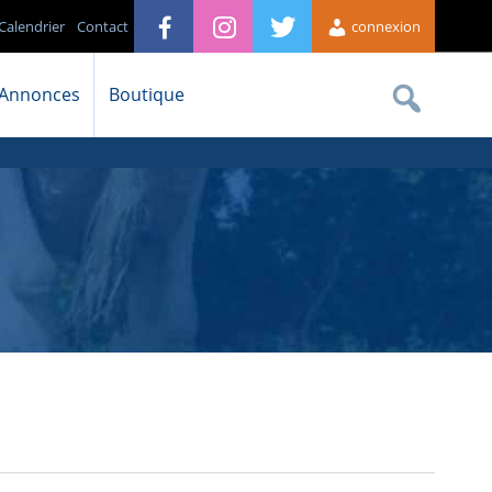
Calendrier
Contact
connexion
Annonces
Boutique