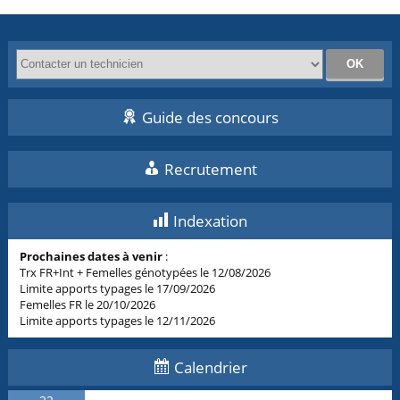
Guide des concours
Recrutement
Indexation
Prochaines dates à venir
:
Trx FR+Int + Femelles génotypées le 12/08/2026
Limite apports typages le 17/09/2026
Femelles FR le 20/10/2026
Limite apports typages le 12/11/2026
Calendrier