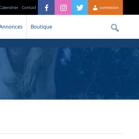
Calendrier
Contact
connexion
Annonces
Boutique