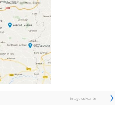
›
image suivante