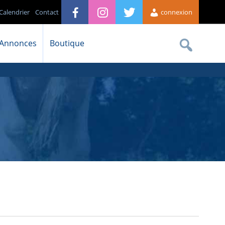
Calendrier
Contact
connexion
Annonces
Boutique