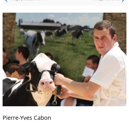
Pierre-Yves Cabon