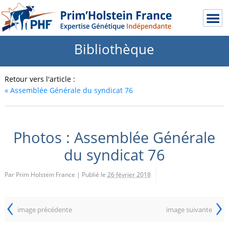
Bibliothèque
Retour vers l'article :
«
Assemblée Générale du syndicat 76
Photos : Assemblée Générale
du syndicat 76
Par Prim Holstein France
|
Publié le
26 février 2018
‹
›
image précédente
image suivante