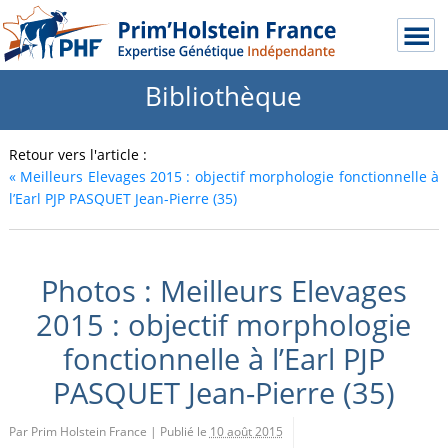
Bibliothèque
Retour vers l'article :
«
Meilleurs Elevages 2015 : objectif morphologie fonctionnelle à
l’Earl PJP PASQUET Jean-Pierre (35)
Photos : Meilleurs Elevages
2015 : objectif morphologie
fonctionnelle à l’Earl PJP
PASQUET Jean-Pierre (35)
Par Prim Holstein France
|
Publié le
10 août 2015