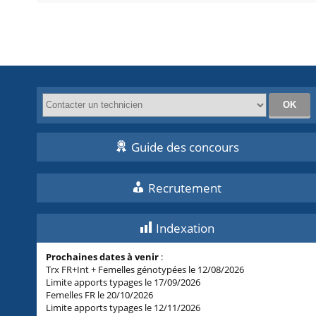
Guide des concours
Recrutement
Indexation
Prochaines dates à venir
:
Trx FR+Int + Femelles génotypées le 12/08/2026
Limite apports typages le 17/09/2026
Femelles FR le 20/10/2026
Limite apports typages le 12/11/2026