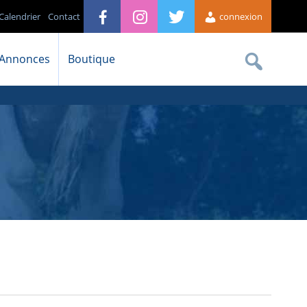
Calendrier
Contact
connexion
Annonces
Boutique