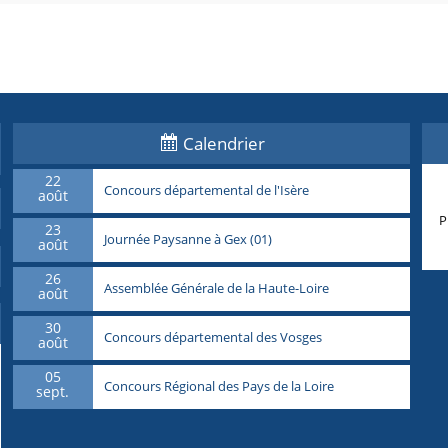
Calendrier
22
Concours départemental de l'Isère
août
P
23
Journée Paysanne à Gex (01)
août
26
Assemblée Générale de la Haute-Loire
août
30
Concours départemental des Vosges
août
05
Concours Régional des Pays de la Loire
sept.