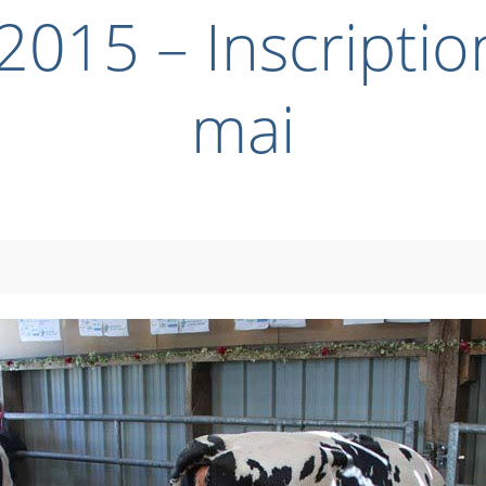
 2015 – Inscriptio
mai