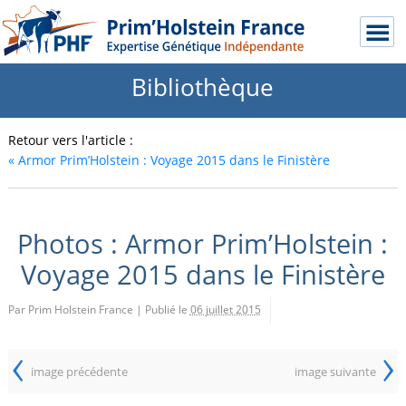
Bibliothèque
Retour vers l'article :
«
Armor Prim’Holstein : Voyage 2015 dans le Finistère
Photos : Armor Prim’Holstein :
Voyage 2015 dans le Finistère
Par Prim Holstein France
|
Publié le
06 juillet 2015
‹
›
image précédente
image suivante