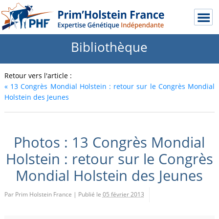
Bibliothèque
Retour vers l'article :
«
13 Congrès Mondial Holstein : retour sur le Congrès Mondial
Holstein des Jeunes
Photos : 13 Congrès Mondial
Holstein : retour sur le Congrès
Mondial Holstein des Jeunes
Par Prim Holstein France
|
Publié le
05 février 2013